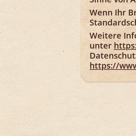
Wenn Ihr Br
Standardsch
Weitere Inf
unter
https
Datenschut
https://www